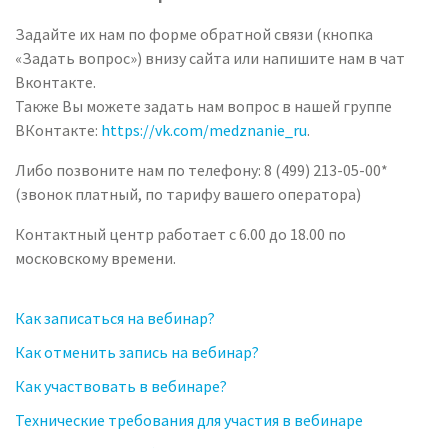
Задайте их нам по форме обратной связи (кнопка
«Задать вопрос») внизу сайта или напишите нам в чат
Вконтакте.
Также Вы можете задать нам вопрос в нашей группе
ВКонтакте:
https://vk.com/medznanie_ru
.
Либо позвоните нам по телефону: 8 (499) 213-05-00*
(звонок платный, по тарифу вашего оператора)
Контактный центр работает с 6.00 до 18.00 по
московскому времени.
Как записаться на вебинар?
Как отменить запись на вебинар?
Как участвовать в вебинаре?
Технические требования для участия в вебинаре