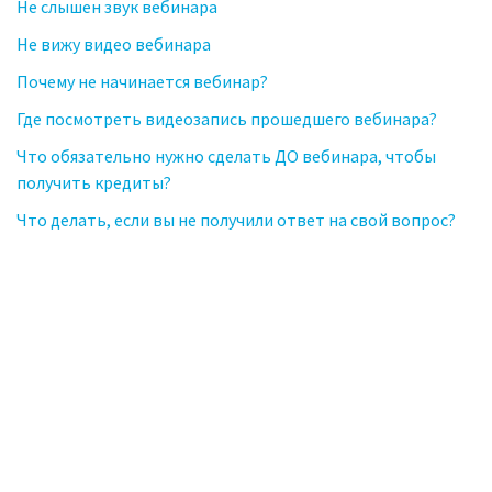
Не слышен звук вебинара
Не вижу видео вебинара
Почему не начинается вебинар?
Где посмотреть видеозапись прошедшего вебинара?
Что обязательно нужно сделать ДО вебинара, чтобы
получить кредиты?
Что делать, если вы не получили ответ на свой вопрос?