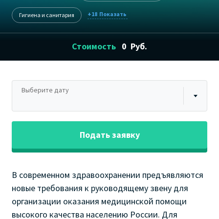
+18
Гигиена и санитария
Стоимость
0
Руб.
Выберите дату
Подать заявку
В современном здравоохранении предъявляются
новые требования к руководящему звену для
организации оказания медицинской помощи
высокого качества населению России. Для