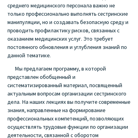
среднего медицинского персонала важно не
только профессионально выполнять сестринские
манипуляции, но и создавать безопасную среду и
проводить профилактику рисков, связанных с
оказанием медицинских услуг. Это требует
постоянного обновления и углубления знаний по
данной тематике.
Мы предлагаем программу, в которой
представлен обобщенный и
систематизированный материал, посвященный
актуальным вопросам организации сестринского
дела.
На наших лекциях вы получите современные
знания, направленные на формирование
профессиональных компетенций, позволяющих
осуществлять трудовые функции по организации
деятельности, связанной с оборотом