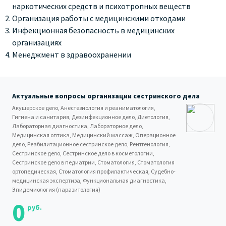
наркотических средств и психотропных веществ
Организация работы с медицинскими отходами
Инфекционная безопасность в медицинских
организациях
Менеджмент в здравоохранении
Актуальные вопросы организации сестринского дела
Акушерское дело, Анестезиология и реаниматология,
Гигиена и санитария, Дезинфекционное дело, Диетология,
Лабораторная диагностика, Лабораторное дело,
Медицинская оптика, Медицинский массаж, Операционное
дело, Реабилитационное сестринское дело, Рентгенология,
Сестринское дело, Сестринское дело в косметологии,
Сестринское дело в педиатрии, Стоматология, Стоматология
ортопедическая, Стоматология профилактическая, Судебно-
медицинская экспертиза, Функциональная диагностика,
Эпидемиология (паразитология)
0
руб.