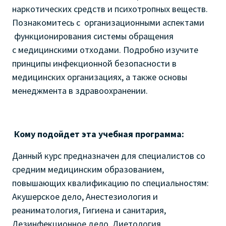
наркотических средств и психотропных веществ.
Познакомитесь с
организационными аспектами
функционирования системы обращения
с медицинскими отходами. Подробно изучите
принципы инфекционной безопасности в
медицинских организациях, а также основы
менеджмента в здравоохранении.
Кому подойдет эта учебная программа:
Данный курс предназначен для специалистов со
средним медицинским образованием,
повышающих квалификацию по специальностям:
Акушерское дело, Анестезиология и
реаниматология, Гигиена и санитария,
Дезинфекционное дело, Диетология,