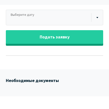
Выберите дату
Подать заявку
Необходимые документы