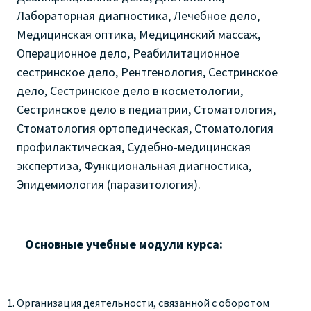
Лабораторная диагностика, Лечебное дело,
Медицинская оптика, Медицинский массаж,
Операционное дело, Реабилитационное
сестринское дело, Рентгенология, Сестринское
дело, Сестринское дело в косметологии,
Сестринское дело в педиатрии, Стоматология,
Стоматология ортопедическая, Стоматология
профилактическая, Судебно-медицинская
экспертиза, Функциональная диагностика,
Эпидемиология (паразитология).
Основные учебные модули курса:
Организация деятельности, связанной с оборотом