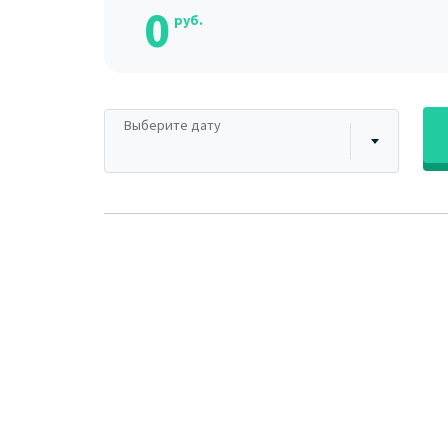
0
руб.
Выберите дату