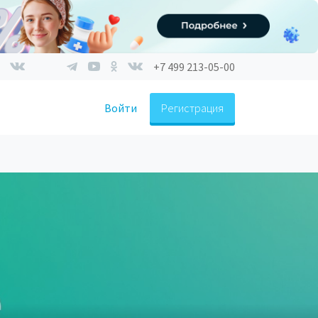
+7 499 213-05-00
Войти
Регистрация