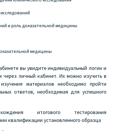
 исследований
ний и роль доказательной медицины
доказательной медицины
кабинете вы увидите индивидуальный логин и
м через личный кабинет. Их можно изучить в
 изучения материалов необходимо пройти
льных ответов, необходимая для успешного
ждения итогового тестирования
нии квалификации установленного образца