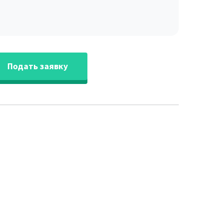
Подать заявку