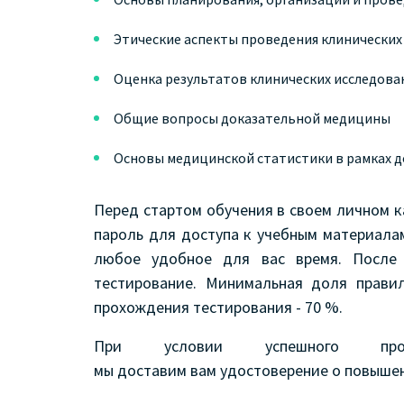
Этические аспекты проведения клинических
Оценка результатов клинических исследова
Общие вопросы доказательной медицины
Основы медицинской статистики в рамках 
Перед стартом обучения в своем личном 
пароль для доступа к учебным материала
любое удобное для вас время. После
тестирование. Минимальная доля прави
прохождения тестирования - 70 %.
При условии успешного прохо
мы доставим вам удостоверение о повыше