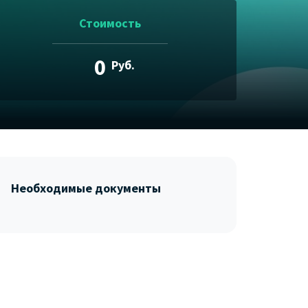
Стоимость
0
Руб.
Необходимые документы